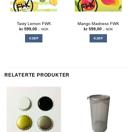
Tasty Lemon FWK
Mango Madness FWK
kr
599,00
kr
599,00
,- NOK
,- NOK
KJØP
KJØP
RELATERTE PRODUKTER