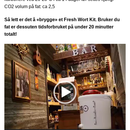
CO2 volum på fat: ca 2,5
Så lett er det å «brygge» et Fresh Wort Kit. Bruker du
fat er dessuten tidsforbruket på under 20 minutter
totalt!
Videoavspiller