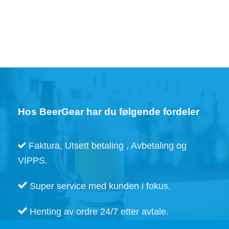
Hos BeerGear har du følgende fordeler
Faktura, Utsett betaling , Avbetaling og
VIPPS.
Super service med kunden i fokus.
Henting av ordre 24/7 etter avtale.