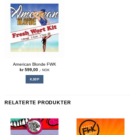
American Blonde FWK
kr
599,00
,- NOK
KJØP
RELATERTE PRODUKTER