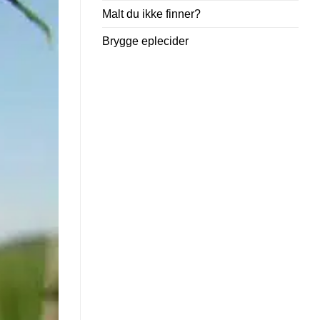
Malt du ikke finner?
Brygge eplecider