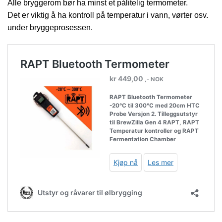
Alle bryggerom bør ha minst et pålitelig termometer.
Det er viktig å ha kontroll på temperatur i vann, vørter osv.
under bryggeprosessen.