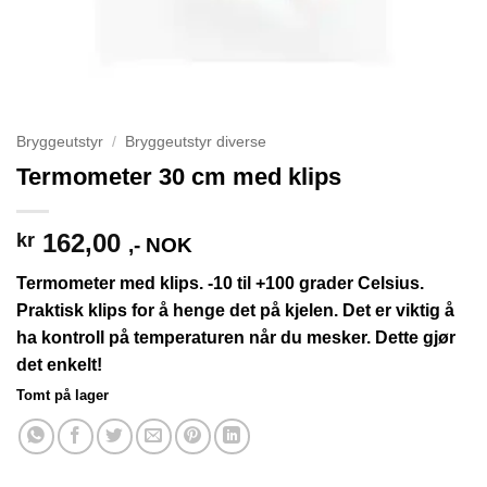
Bryggeutstyr
/
Bryggeutstyr diverse
Termometer 30 cm med klips
162,00
kr
,- NOK
Termometer med klips. -10 til +100 grader Celsius.
Praktisk klips for å henge det på kjelen. Det er viktig å
ha kontroll på temperaturen når du mesker. Dette gjør
det enkelt!
Tomt på lager