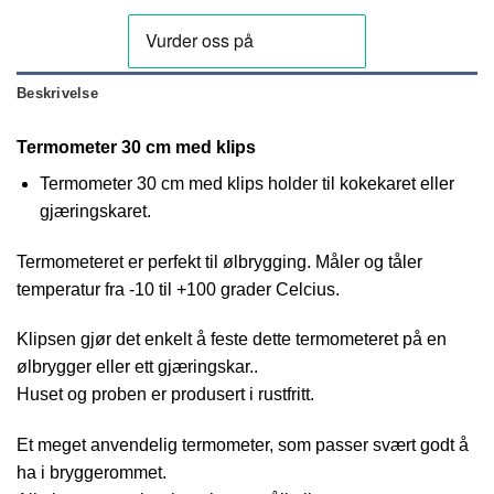
Beskrivelse
Termometer 30 cm med klips
Termometer 30 cm med klips holder til kokekaret eller
gjæringskaret.
Termometeret er perfekt til ølbrygging. Måler og tåler
temperatur fra -10 til +100 grader Celcius.
Klipsen gjør det enkelt å feste dette termometeret på en
ølbrygger eller ett gjæringskar..
Huset og proben er produsert i rustfritt.
Et meget anvendelig termometer, som passer svært godt å
ha i bryggerommet.