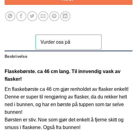
Beskrivelse
Flaskebørste. ca 46 cm lang. Til innvendig vask av
flasker!
En flaskebørste ca 46 cm gjør renholdet av flasker enkelt!
Denne er super til rengjøring av flasker, da du rekker helt
ned i bunnen, og har en børste på tuppen som tar selve
bunnen!
Børsten er stiv. Noe som gjør det enkelt å fjerne skitt og
smuss i flaskene. Også fra bunnen!