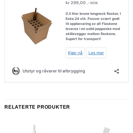
RELATERTE PRODUKTER