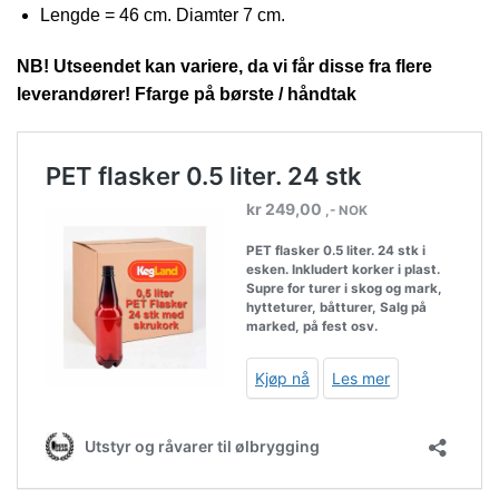
Lengde = 46 cm. Diamter 7 cm.
NB! Utseendet kan variere, da vi får disse fra flere
leverandører! Ffarge på børste / håndtak