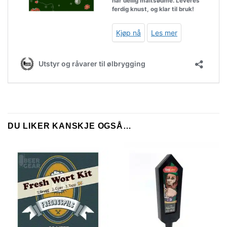
DU LIKER KANSKJE OGSÅ…