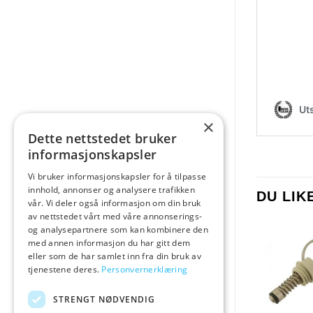
×
Dette nettstedet bruker
informasjonskapsler
Vi bruker informasjonskapsler for å tilpasse
innhold, annonser og analysere trafikken
DU LI
vår. Vi deler også informasjon om din bruk
av nettstedet vårt med våre annonserings-
og analysepartnere som kan kombinere den
med annen informasjon du har gitt dem
eller som de har samlet inn fra din bruk av
tjenestene deres.
Personvernerklæring
STRENGT NØDVENDIG