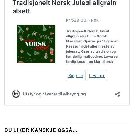
DU LIKER KANSKJE OGSÅ…