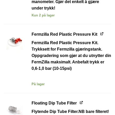
manometer. Gjør det enkelt å gjære
under trykk!
Kun 2 på lager
Fermzilla Red Plastic Pressure Kit
Fermzilla Red Plastic Pressure Kit.
Trykksett for Fermzilla gjæringstank.
Oppgradering som gjør at du utnytter din
FermZilla maksimalt. Anbefalt trykk er
0,6-1,0 bar (10-15psi)
På lager
Floating Dip Tube Filter
Flytende Dip Tube Filter.
NB bare filteret!