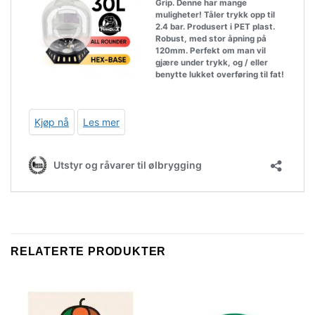
RELATERTE PRODUKTER