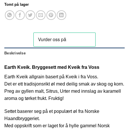
Tomt på lager
Beskrivelse
Earth Kveik. Bryggesett med Kveik fra Voss
Earth Kveik allgrain basert på Kveik i fra Voss.
Det er ett tradisjonsrikt øl med deilig smak av skog og korn.
Preg av gyllen malt, Sitrus, Urter med innslag av karamell
aroma og tørket frukt. Fruktig!
Settet baserer seg på et populært øl fra Norske
Haandbryggeriet.
Med oppskrift som er laget for å hylle gammel Norsk