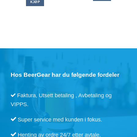
KJØP
Hos BeerGear har du følgende fordeler
Faktura, Utsett betaling , Avbetaling og
VIPPS.
Super service med kunden i fokus.
Henting av ordre 24/7 etter avtale.