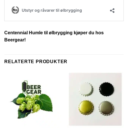
Centennial Humle til ølbrygging kjøper du hos
Beergear!
RELATERTE PRODUKTER