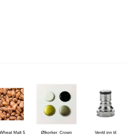
 Wheat Malt 5
Ølkorker. Crown
Ventil inn til