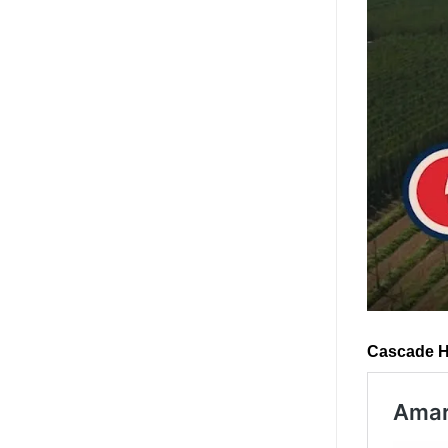
Cascade 