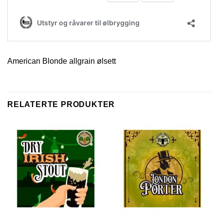
American Blonde allgrain ølsett
RELATERTE PRODUKTER