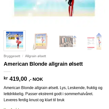
Bryggesett
/
Allgrain ølsett
American Blonde allgrain ølsett
419,00
kr
,- NOK
American Blonde allgrain ølsett. Lys, Leskende, fruktig og
lettdrikkelig. Passer ekstremt godt i sommerhalvåret.
Leveres ferdig knust og klart til bruk