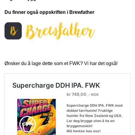
Du finner også oppskriften i Brewfather
Ønsker du å lage dette som et FWK? Vi har det også!