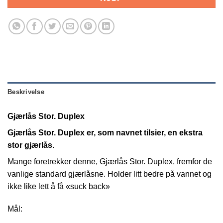
Beskrivelse
Gjærlås Stor. Duplex
Gjærlås Stor. Duplex er, som navnet tilsier, en ekstra
stor gjærlås.
Mange foretrekker denne, Gjærlås Stor. Duplex, fremfor de
vanlige standard gjærlåsne. Holder litt bedre på vannet og
ikke like lett å få «suck back»
Mål: