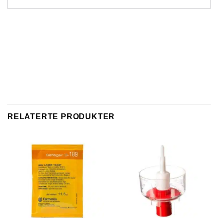
RELATERTE PRODUKTER