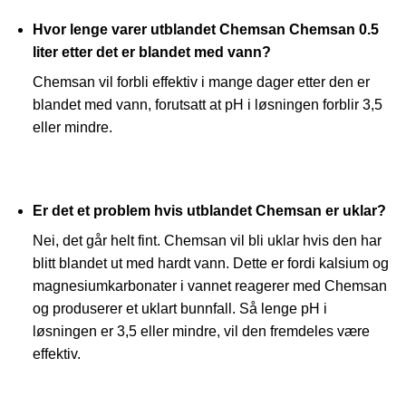
Hvor lenge varer utblandet Chemsan Chemsan 0.5
liter etter det er blandet med vann?
Chemsan vil forbli effektiv i mange dager etter den er
blandet med vann, forutsatt at pH i løsningen forblir 3,5
eller mindre.
Er det et problem hvis utblandet Chemsan er uklar?
Nei, det går helt fint. Chemsan vil bli uklar hvis den har
blitt blandet ut med hardt vann. Dette er fordi kalsium og
magnesiumkarbonater i vannet reagerer med Chemsan
og produserer et uklart bunnfall. Så lenge pH i
løsningen er 3,5 eller mindre, vil den fremdeles være
effektiv.