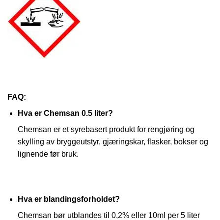
FAQ:
Hva er Chemsan 0.5 liter?
Chemsan er et syrebasert produkt for rengjøring og
skylling av bryggeutstyr, gjæringskar, flasker, bokser og
lignende før bruk.
Hva er blandingsforholdet?
Chemsan bør utblandes til 0,2% eller 10ml per 5 liter