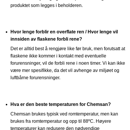
produktet som legges i beholderen.
Hvor lenge forblir en overflate ren / Hvor lenge vil
innsiden av flaskene forbli rene?
Det er alltid best å rengjøre like før bruk, men forutsatt at
flaskene ikke kommer i kontakt med eventuelle
forurensninger, vil de forbli rene i noen timer. Vi kan ikke
være mer spesifikke, da det vil avhenge av miljøet og
luftbårne forurensninger.
Hva er den beste temperaturen for Chemsan?
Chemsan brukes typisk ved romtemperatur, men kan
brukes fra romtemperatur og opp til 88ºC. Høyere
temperaturer kan redusere den nødvendige