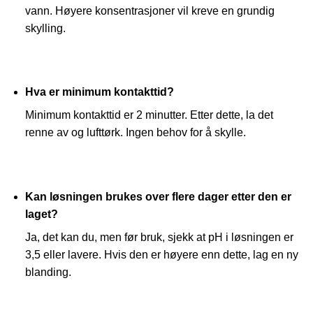
vann. Høyere konsentrasjoner vil kreve en grundig
skylling.
Hva er minimum kontakttid?
Minimum kontakttid er 2 minutter. Etter dette, la det
renne av og lufttørk. Ingen behov for å skylle.
Kan løsningen brukes over flere dager etter den er
laget?
Ja, det kan du, men før bruk, sjekk at pH i løsningen er
3,5 eller lavere. Hvis den er høyere enn dette, lag en ny
blanding.