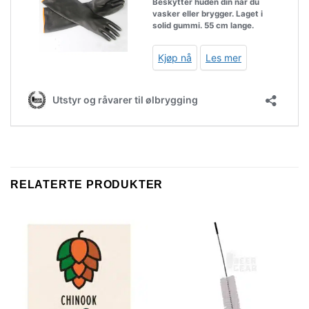
RELATERTE PRODUKTER