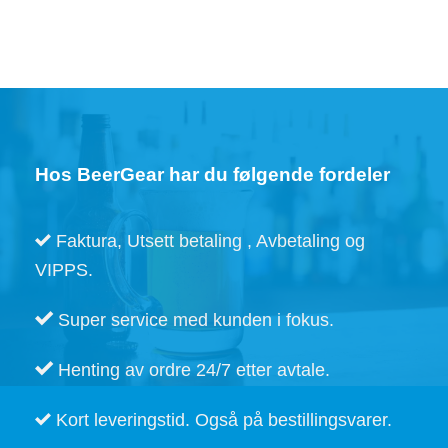
Hos BeerGear har du følgende fordeler
Faktura, Utsett betaling , Avbetaling og
VIPPS.
Super service med kunden i fokus.
Henting av ordre 24/7 etter avtale.
Kort leveringstid. Også på bestillingsvarer.