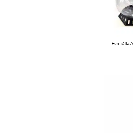
FermZilla 